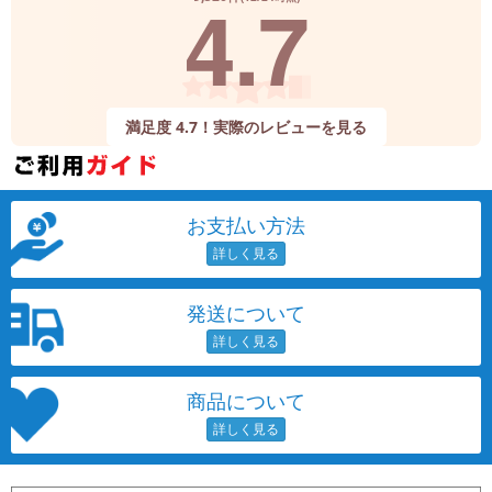
4.7
満足度 4.7！実際のレビューを見る
お支払い方法
発送について
商品について