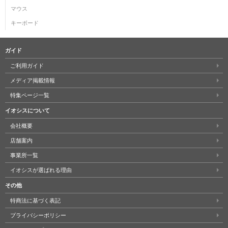
マウス
キーボード
ガイド
ご利用ガイド
メディア掲載情報
特集ページ一覧
イオシスについて
会社概要
店舗案内
事業所一覧
イオシスが選ばれる理由
その他
特商法に基づく表記
プライバシーポリシー