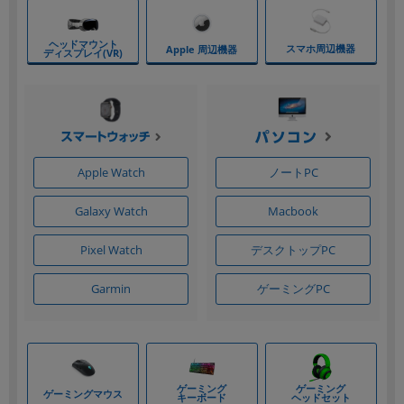
Apple Watch
ノートPC
Galaxy Watch
Macbook
デスクトップPC
Pixel Watch
Garmin
ゲーミングPC