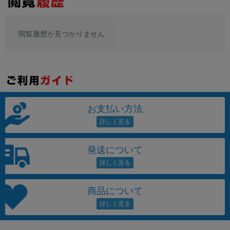
閲覧履歴が見つかりません
お支払い方法
発送について
商品について