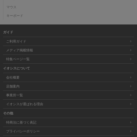
マウス
キーボード
ガイド
ご利用ガイド
メディア掲載情報
特集ページ一覧
イオシスについて
会社概要
店舗案内
事業所一覧
イオシスが選ばれる理由
その他
特商法に基づく表記
プライバシーポリシー