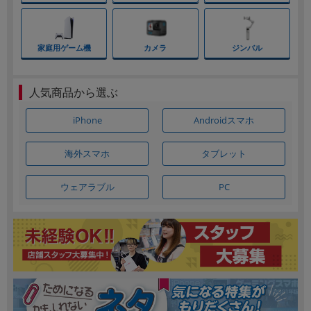
人気商品から選ぶ
Androidスマホ
iPhone
海外スマホ
タブレット
ウェアラブル
PC