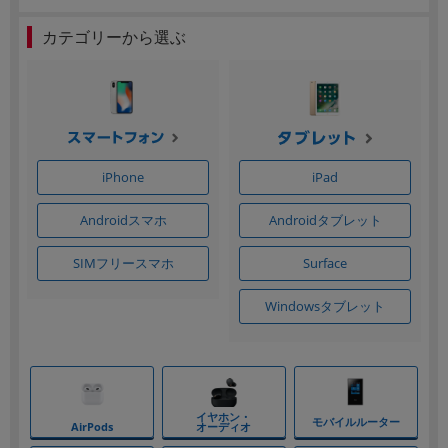
カテゴリーから選ぶ
iPhone
iPad
Androidスマホ
Androidタブレット
SIMフリースマホ
Surface
Windowsタブレット