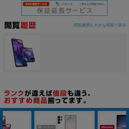
各項目のチェックボックスは「or検索」となります。
ただし機能別のみ「and検索」となります。
閲覧履歴を大きな画面で表示