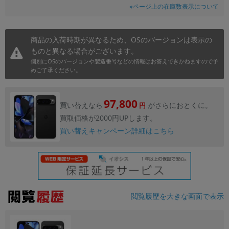
※ページ上の在庫数表示について
商品の入荷時期が異なるため、OSのバージョンは表示の
ものと異なる場合がございます。
個別にOSのバージョンや製造番号などの情報はお答えできかねますので予
めご了承ください。
97,800
買い替えなら
がさらにおとくに。
円
買取価格が2000円UPします。
買い替えキャンペーン詳細はこちら
閲覧履歴を大きな画面で表示