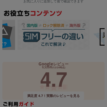
お気に入りに追加して後で確認できます
Google
レビュー
4.7
9,520件
(12/24時点)
満足度 4.7！実際のレビューを見る