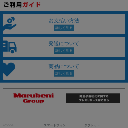
お支払い方法
発送について
商品について
iPhone
スマートフォン
タブレット