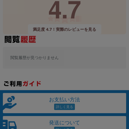
4.7
満足度 4.7！実際のレビューを見る
閲覧履歴が見つかりません
お支払い方法
発送について