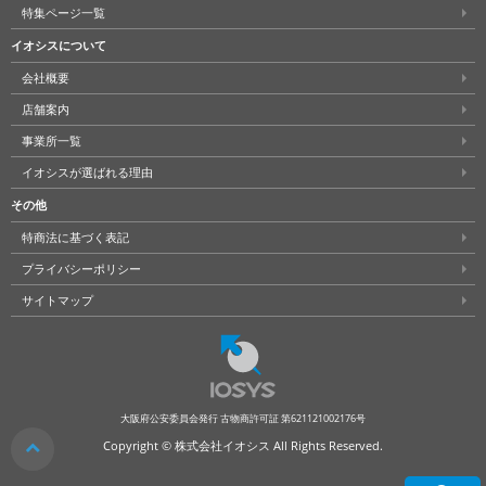
特集ページ一覧
イオシスについて
会社概要
店舗案内
事業所一覧
イオシスが選ばれる理由
その他
特商法に基づく表記
プライバシーポリシー
サイトマップ
大阪府公安委員会発行 古物商許可証 第621121002176号
クリア
Copyright © 株式会社イオシス All Rights Reserved.