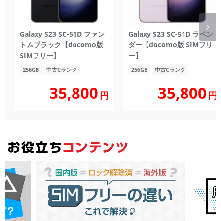
Galaxy S23 SC-51D ファン
Galaxy S23 SC-51D ラベン
トムブラック【docomo版
ダー【docomo版 SIMフリ
SIMフリー】
ー】
256GB
中古Cランク
256GB
中古Cランク
35,800
35,800
円
円