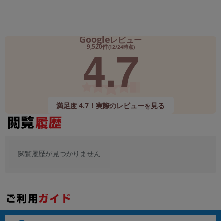
Google
レビュー
4.7
9,520件
(12/24時点)
満足度 4.7！実際のレビューを見る
閲覧履歴が見つかりません