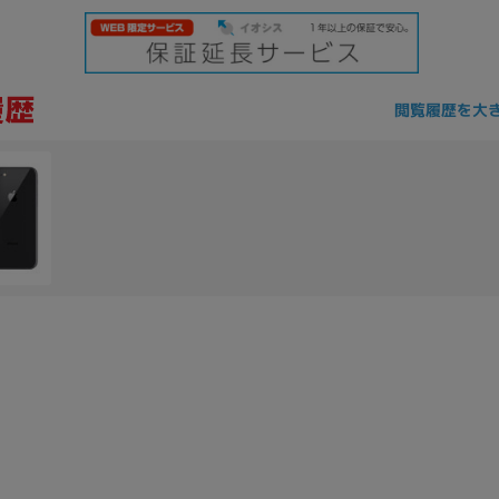
閲覧履歴を大