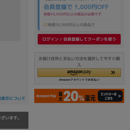
の他
会員登録で 1,000円OFF
単価10,000円以上の商品が必要です
単価10,000円以上の商品で
ログイン / 会員登録してクーポンを使う
お届け住所と支払い方法を選択して今すぐ購
入
数表示について
 から
ございます。
 まで