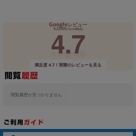
Google
レビュー
4.7
9,520件
(12/24時点)
満足度 4.7！実際のレビューを見る
閲覧履歴が見つかりません