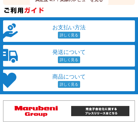
お支払い方法
発送について
商品について