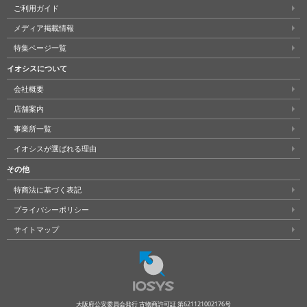
ご利用ガイド
メディア掲載情報
特集ページ一覧
イオシスについて
会社概要
店舗案内
事業所一覧
イオシスが選ばれる理由
その他
特商法に基づく表記
プライバシーポリシー
サイトマップ
大阪府公安委員会発行 古物商許可証 第621121002176号