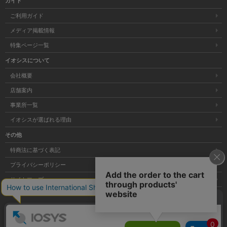
ガイド
ご利用ガイド
メディア掲載情報
特集ページ一覧
イオシスについて
会社概要
店舗案内
事業所一覧
イオシスが選ばれる理由
その他
特商法に基づく表記
プライバシーポリシー
サイトマップ