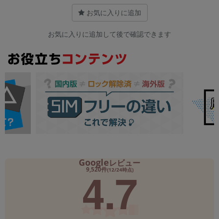
お気に入りに追加
お気に入りに追加して後で確認できます
Google
レビュー
4.7
9,520件
(12/24時点)