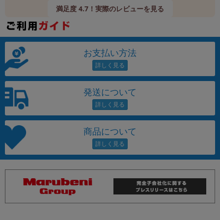
満足度 4.7！実際のレビューを見る
お支払い方法
発送について
商品について