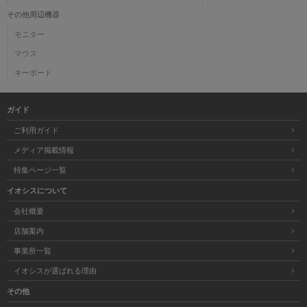
その他周辺機器
モニター
マウス
キーボード
ガイド
ご利用ガイド
メディア掲載情報
特集ページ一覧
イオシスについて
会社概要
店舗案内
事業所一覧
イオシスが選ばれる理由
その他