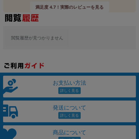
満足度 4.7！実際のレビューを見る
閲覧履歴が見つかりません
お支払い方法
発送について
商品について