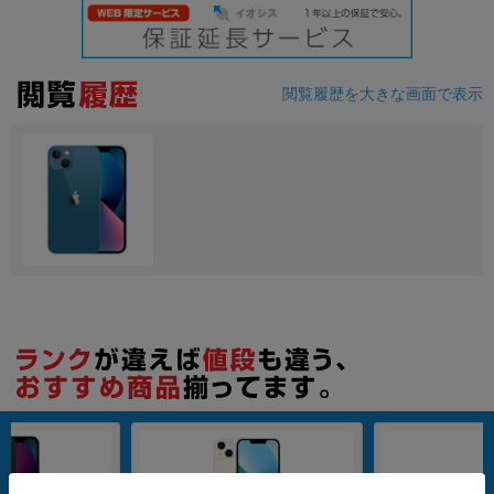
閲覧履歴を大きな画面で表示