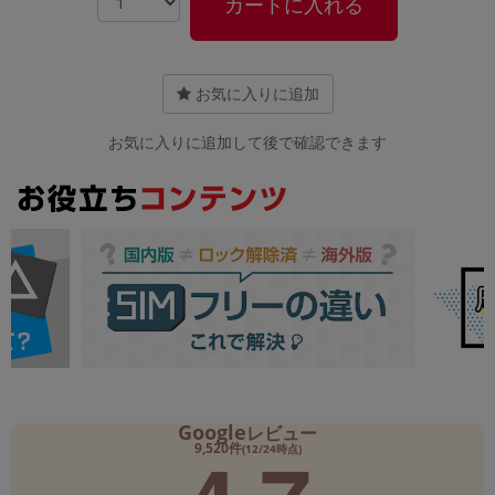
カートに入れる
お気に入りに追加
お気に入りに追加して後で確認できます
Google
レビュー
9,520件
(12/24時点)