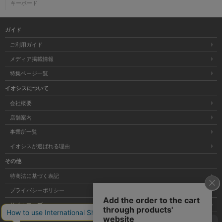
キーボード
ガイド
ご利用ガイド
メディア掲載情報
特集ページ一覧
イオシスについて
会社概要
店舗案内
事業所一覧
イオシスが選ばれる理由
その他
特商法に基づく表記
プライバシーポリシー
サイトマップ