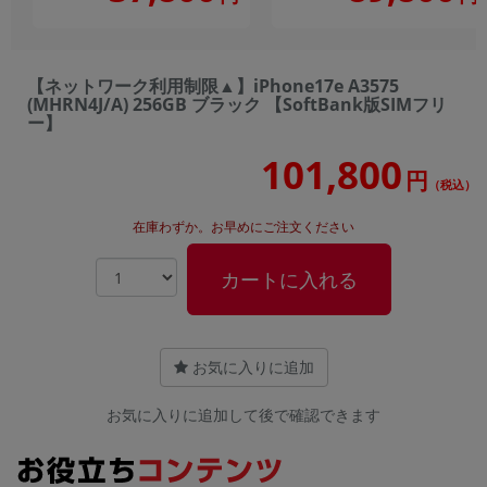
【ネットワーク利用制限▲】iPhone17e A3575
(MHRN4J/A) 256GB ブラック 【SoftBank版SIMフリ
ー】
101,800
円
（税込）
在庫わずか。お早めにご注文ください
カートに入れる
お気に入りに追加
お気に入りに追加して後で確認できます