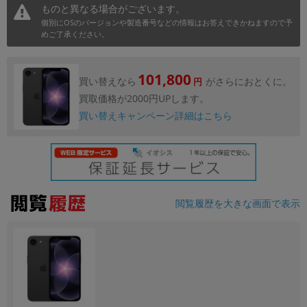
ものと異なる場合がございます。
個別にOSのバージョンや製造番号などの情報はお答えできかねますので予
めご了承ください。
101,800
買い替えなら
がさらにおとくに。
円
買取価格が2000円UPします。
買い替えキャンペーン詳細はこちら
閲覧履歴を大きな画面で表示