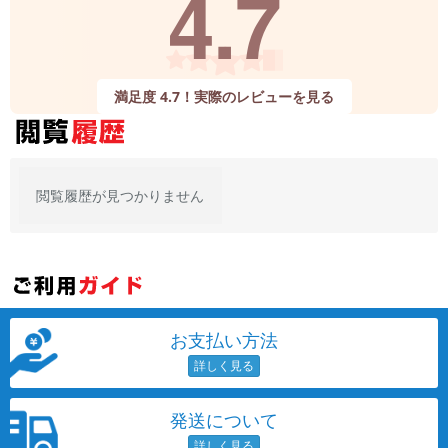
4.7
満足度 4.7！実際のレビューを見る
閲覧履歴が見つかりません
お支払い方法
発送について