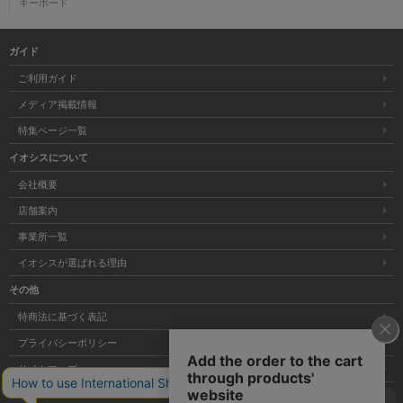
キーボード
ガイド
ご利用ガイド
メディア掲載情報
特集ページ一覧
イオシスについて
会社概要
店舗案内
事業所一覧
イオシスが選ばれる理由
その他
特商法に基づく表記
プライバシーポリシー
サイトマップ