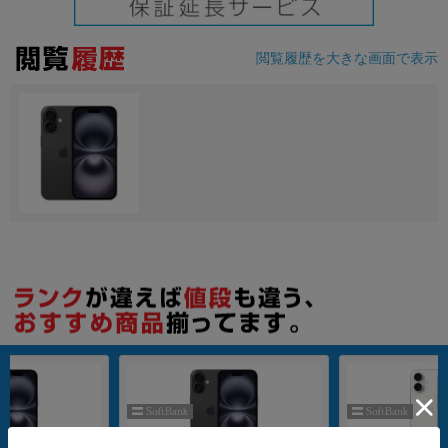
閲覧履歴を大きな画面で表示