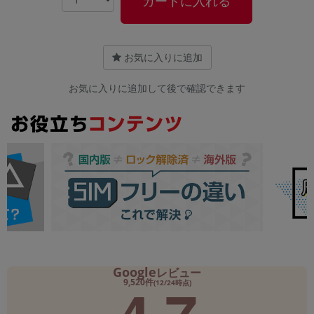
カートに入れる
お気に入りに追加
お気に入りに追加して後で確認できます
Google
レビュー
9,520件
(12/24時点)