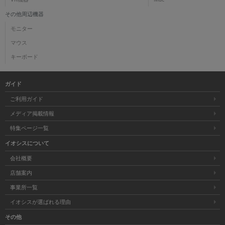
その他周辺機器
モニター
マウス
キーボード
ガイド
ご利用ガイド
メディア掲載情報
特集ページ一覧
イオシスについて
会社概要
店舗案内
事業所一覧
イオシスが選ばれる理由
その他