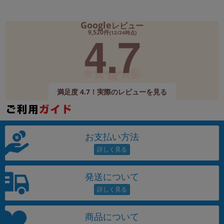
Google
レビュー
4.7
9,520件
(12/24時点)
満足度 4.7！実際のレビューを見る
お支払い方法
発送について
商品について