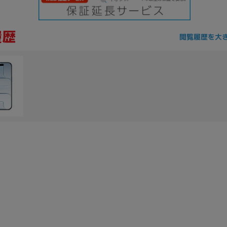
閲覧履歴を大