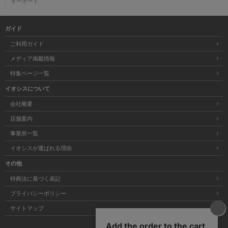
キーボード
ガイド
ご利用ガイド
メディア掲載情報
特集ページ一覧
イオシスについて
会社概要
店舗案内
事業所一覧
イオシスが選ばれる理由
その他
特商法に基づく表記
プライバシーポリシー
サイトマップ