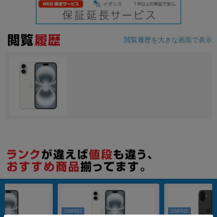
閲覧履歴を大きな画面で表示
SIMFREE
SIMFREE