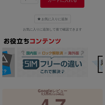
カートに入れる
お気に入りに追加
お気に入りに追加して後で確認できます
Google
レビュー
9,520件
(12/24時点)