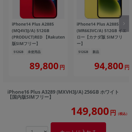
iPhone14 Plus A2885
iPhone14 Plus A2885
(MQ4V3J/A) 512GB
(MR663VC/A) 512GB イエ
(PRODUCT)RED 【Rakuten
ロー【カナダ版 SIMフリ
版SIMフリー】
ー】
512GB
未使用品
512GB
新品
89,800
94,800
円
円
iPhone16 Plus A3289 (MXVH3J/A) 256GB ホワイト
【国内版SIMフリー】
149,800
円
（税込）