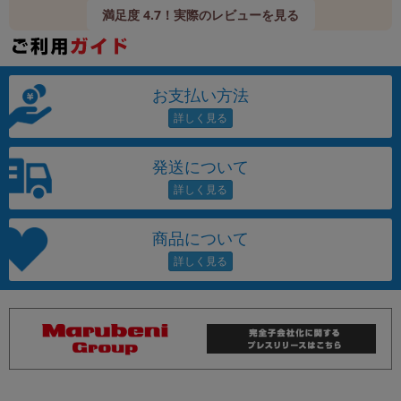
満足度 4.7！実際のレビューを見る
お支払い方法
発送について
商品について