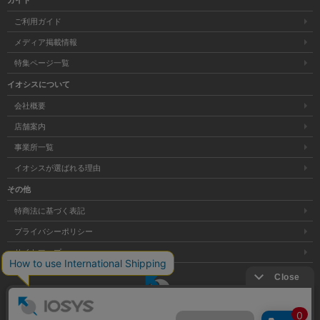
ガイド
ご利用ガイド
メディア掲載情報
特集ページ一覧
イオシスについて
会社概要
店舗案内
事業所一覧
イオシスが選ばれる理由
その他
特商法に基づく表記
プライバシーポリシー
サイトマップ