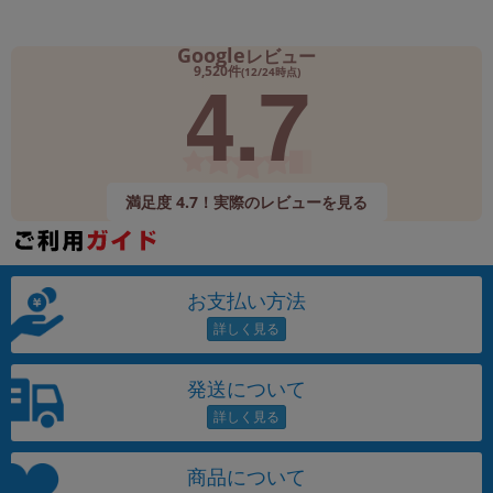
Google
レビュー
4.7
9,520件
(12/24時点)
満足度 4.7！実際のレビューを見る
お支払い方法
発送について
商品について