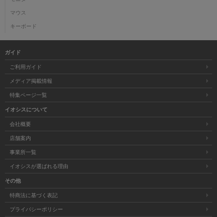
マウス
キーボード
ガイド
ご利用ガイド
メディア掲載情報
特集ページ一覧
イオシスについて
会社概要
店舗案内
事業所一覧
イオシスが選ばれる理由
その他
特商法に基づく表記
プライバシーポリシー