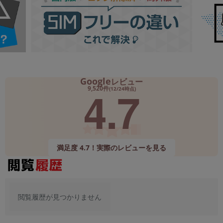
Google
レビュー
4.7
9,520件
(12/24時点)
満足度 4.7！実際のレビューを見る
閲覧履歴が見つかりません