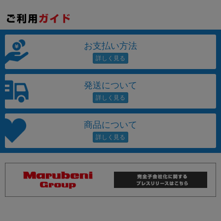
お支払い方法
発送について
商品について