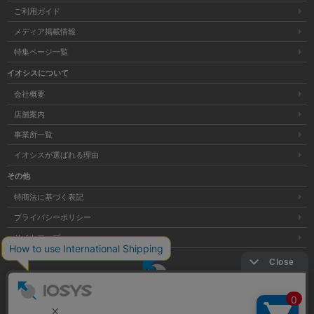
ご利用ガイド
メディア掲載情報
特集ページ一覧
イオシスについて
会社概要
店舗案内
事業所一覧
イオシスが選ばれる理由
その他
特商法に基づく表記
プライバシーポリシー
サイトマップ