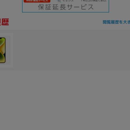
閲覧履歴を大