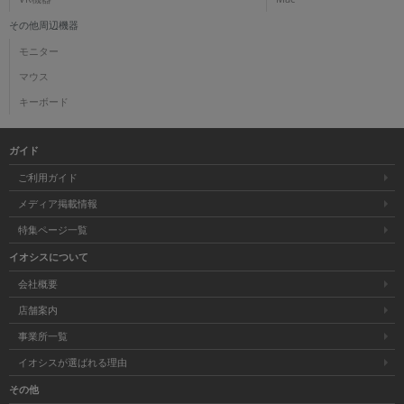
その他周辺機器
モニター
マウス
キーボード
ガイド
ご利用ガイド
メディア掲載情報
特集ページ一覧
イオシスについて
会社概要
店舗案内
事業所一覧
イオシスが選ばれる理由
その他