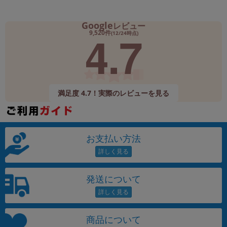
Google
レビュー
4.7
9,520件
(12/24時点)
満足度 4.7！実際のレビューを見る
お支払い方法
発送について
商品について