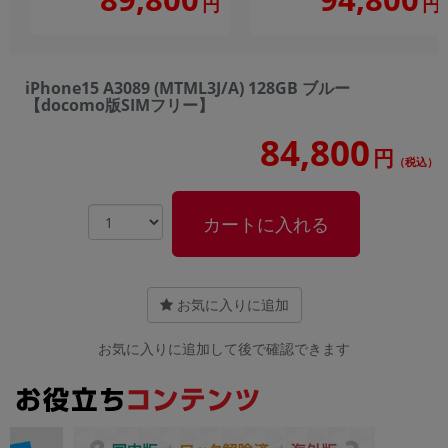
円
円
iPhone15 A3089 (MTML3J/A) 128GB ブルー
【docomo版SIMフリー】
84,800
円
（税込）
カートに入れる
お気に入りに追加
お気に入りに追加して後で確認できます