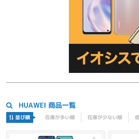
HUAWEI 商品一覧
並び順
在庫が多い順
在庫が少ない順