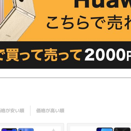
価格が安い順
価格が高い順