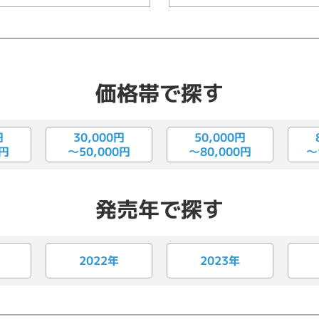
価格帯で探す
円
30,000円
50,000円
〜
0円
〜50,000円
〜80,000円
発売年で探す
2022年
2023年