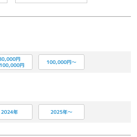
80,000円
100,000円〜
100,000円
2025年〜
2024年