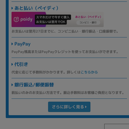
あと払い（ペイディ）
お支払いは翌月27日までに、コンビニ払い・銀行振込・口座振替で。
PayPay
PayPay残高またはPayPayクレジットを使ってお支払いができます。
代引き
代金に応じて手数料がかかります。詳しくは
こちらから
銀行振込/郵便振替
前払いのみのお支払い方法です。振込手数料はお客様ご負担となります。
さらに詳しく見る