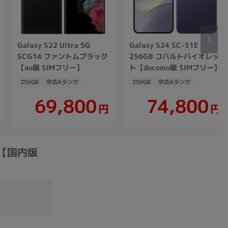
Galaxy S22 Ultra 5G
Galaxy S24 SC-51E
SCG14 ファントムブラック
256GB コバルトバイオレッ
【au版 SIMフリー】
ト【docomo版 SIMフリー】
256GB
中古Aランク
256GB
中古Aランク
69,800
74,800
円
円
ック【国内版