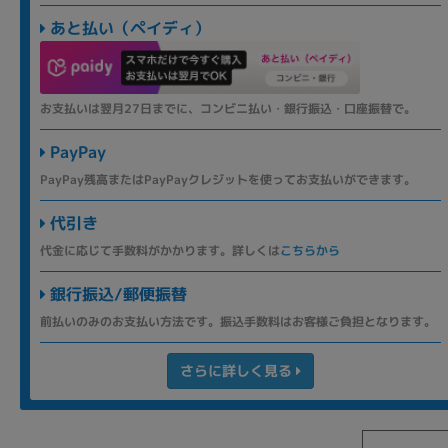
あと払い（ペイディ）
お支払いは翌月27日までに、コンビニ払い・銀行振込・口座振替で。
PayPay
PayPay残高またはPayPayクレジットを使ってお支払いができます。
代引き
代金に応じて手数料がかかります。詳しくは
こちらから
銀行振込/郵便振替
前払いのみのお支払い方法です。振込手数料はお客様ご負担となります。
さらに詳しく見る