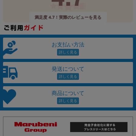
満足度 4.7！実際のレビューを見る
お支払い方法
発送について
商品について