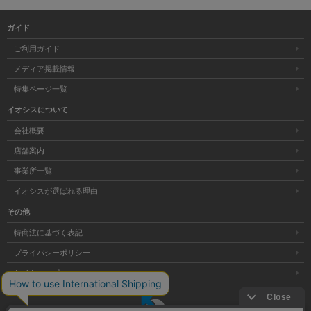
ガイド
ご利用ガイド
メディア掲載情報
特集ページ一覧
イオシスについて
会社概要
店舗案内
事業所一覧
イオシスが選ばれる理由
その他
特商法に基づく表記
プライバシーポリシー
サイトマップ