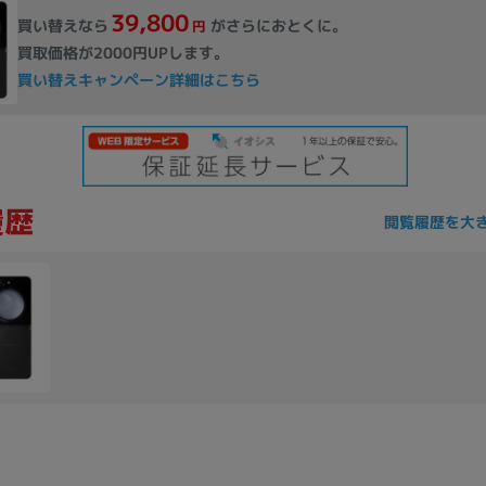
39,800
買い替えなら
がさらにおとくに。
円
買取価格が2000円UPします。
買い替えキャンペーン詳細はこちら
閲覧履歴を大