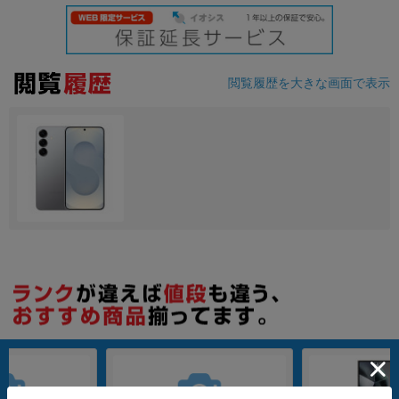
閲覧履歴を大きな画面で表示