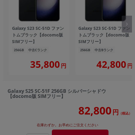
Galaxy S23 SC-51D ファン
Galaxy S23 SC-51D ファン
トムブラック【docomo版
トムブラック【docomo版
SIMフリー】
SIMフリー】
256GB
中古Cランク
256GB
中古Bランク
35,800
42,800
円
円
Galaxy S25 SC-51F 256GB シルバーシャドウ
【docomo版 SIMフリー】
82,800
円
（税込）
在庫わずか。お早めにご注文ください