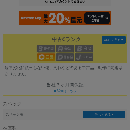
各項目のチェックボックスは「or検索」となります。
ただし機能別のみ「and検索」となります。
中古Cランク
詳しく見る
経年劣化に該当しない傷、汚れなどのある中古品。動作に問題は
ありません。
当社３ヶ月間保証
詳細はこちら
スペック
スペック表
詳しく見る
在庫数