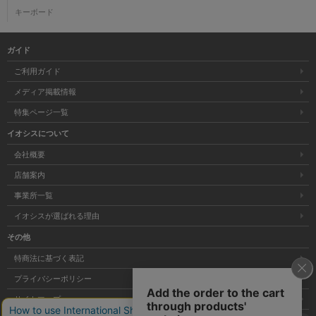
キーボード
ガイド
ご利用ガイド
メディア掲載情報
特集ページ一覧
イオシスについて
会社概要
店舗案内
事業所一覧
イオシスが選ばれる理由
その他
特商法に基づく表記
プライバシーポリシー
サイトマップ