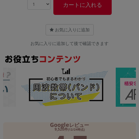
カートに入れる
お気に入りに追加
お気に入りに追加して後で確認できます
Google
レビュー
9,520件
(12/24時点)