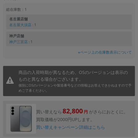
総在庫数：1
名古屋店舗
名古屋大須店
: 1
神戸店舗
神戸三宮店
: 1
※ページ上の在庫数表示について
商品の入荷時期が異なるため、OSのバージョンは表示の
ものと異なる場合がございます。
個別にOSのバージョンや製造番号などの情報はお答えできかねますので予
めご了承ください。
82,800
買い替えなら
がさらにおとくに。
円
買取価格が2000円UPします。
買い替えキャンペーン詳細はこちら