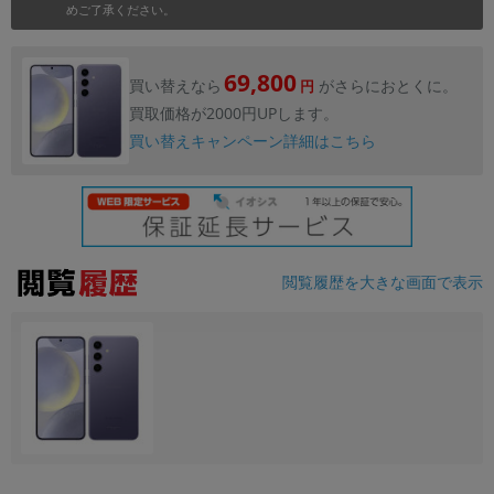
めご了承ください。
69,800
買い替えなら
がさらにおとくに。
円
買取価格が2000円UPします。
買い替えキャンペーン詳細はこちら
閲覧履歴を大きな画面で表示