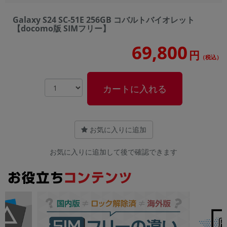
Galaxy S24 SC-51E 256GB コバルトバイオレット
【docomo版 SIMフリー】
69,800
円
（税込）
カートに入れる
お気に入りに追加
お気に入りに追加して後で確認できます