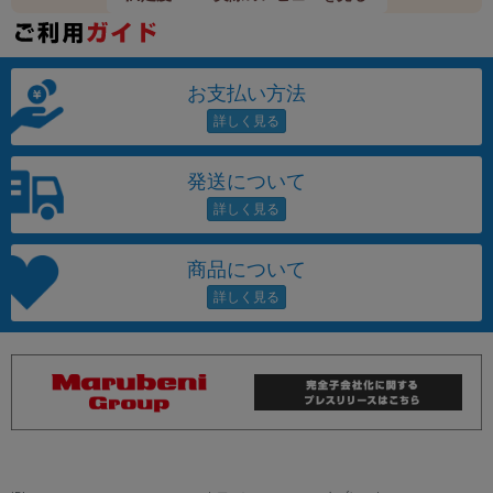
お支払い方法
発送について
商品について