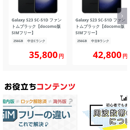
Galaxy S23 SC-51D ファン
Galaxy S23 SC-51D ファン
トムブラック【docomo版
トムブラック【docomo版
SIMフリー】
SIMフリー】
256GB
中古Cランク
256GB
中古Bランク
35,800
42,800
円
円