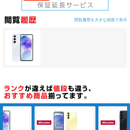
各項目のチェックボックスは「or検索」となります。
ただし機能別のみ「and検索」となります。
閲覧履歴を大きな画面で表示