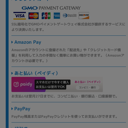
SSL暗号化でGMOペイメントゲートウェイ株式会社が提供するサービスに
より決済いたします。
Amazon Pay
Amazonのアカウントに登録された「配送先」や「クレジットカード情
報」を利用して入力の手間なく簡単にお買い物ができます。（Amazonア
カウントが必要です。）
あと払い（ペイディ）
お支払いは翌月27日までに、コンビニ払い・銀行振込・口座振替で。
PayPay
PayPay残高またはPayPayクレジットを使ってお支払いができます。