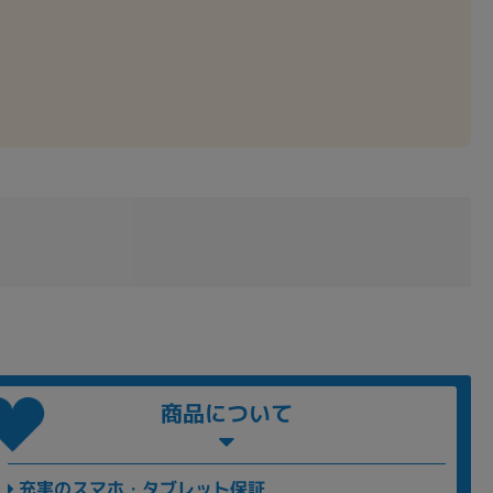
商品について
充実のスマホ・タブレット保証