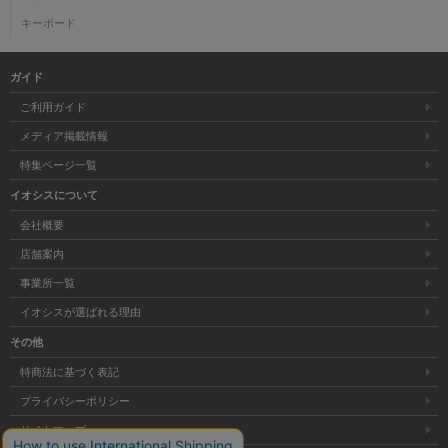
キーボード
ガイド
ご利用ガイド
メディア掲載情報
特集ページ一覧
イオシスについて
会社概要
店舗案内
事業所一覧
イオシスが選ばれる理由
その他
特商法に基づく表記
プライバシーポリシー
サイトマップ