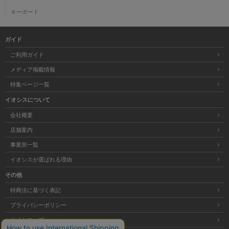
キーボード
ガイド
ご利用ガイド
メディア掲載情報
特集ページ一覧
イオシスについて
会社概要
店舗案内
事業所一覧
イオシスが選ばれる理由
その他
特商法に基づく表記
プライバシーポリシー
サイトマップ