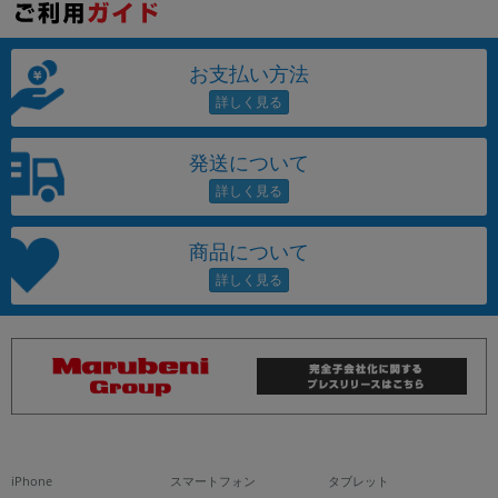
お支払い方法
発送について
商品について
iPhone
スマートフォン
タブレット