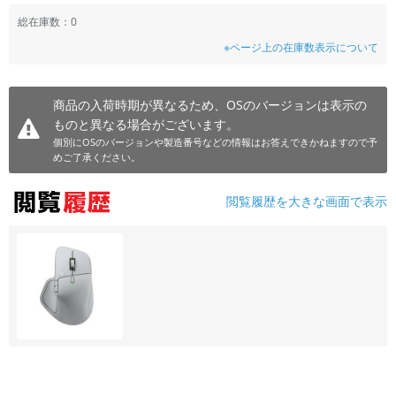
総在庫数：0
※ページ上の在庫数表示について
商品の入荷時期が異なるため、OSのバージョンは表示の
ものと異なる場合がございます。
個別にOSのバージョンや製造番号などの情報はお答えできかねますので予
めご了承ください。
閲覧履歴を大きな画面で表示