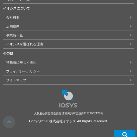
イオシスについて
会社概要
店舗案内
事業所一覧
イオシスが選ばれる理由
その他
特商法に基づく表記
プライバシーポリシー
サイトマップ
大阪府公安委員会発行 古物商許可証 第621121002176号
クリア
Copyright © 株式会社イオシス All Rights Reserved.