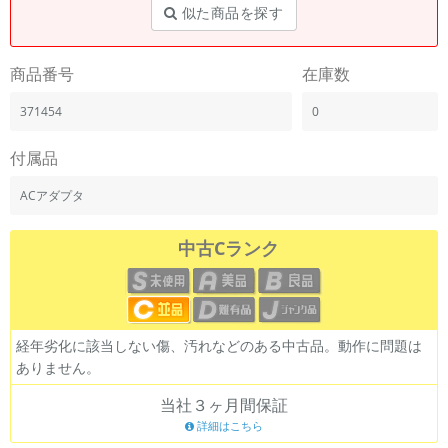
似た商品を探す
商品番号
在庫数
371454
0
付属品
ACアダプタ
中古Cランク
経年劣化に該当しない傷、汚れなどのある中古品。動作に問題は
ありません。
当社３ヶ月間保証
詳細はこちら