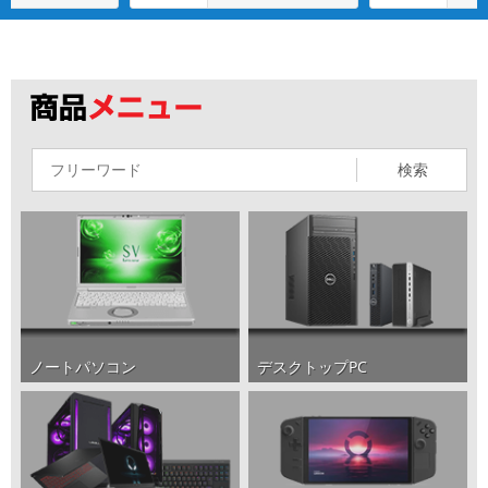
検索
ノートパソコン
デスクトップPC