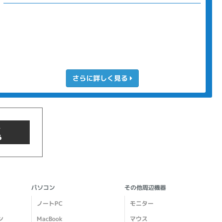
さらに詳しく見る
商品検索
パソコン
その他周辺機器
ノートPC
モニター
ン
MacBook
マウス