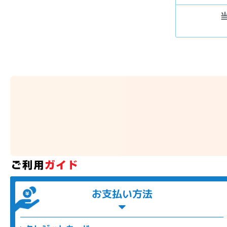
お支払い方法