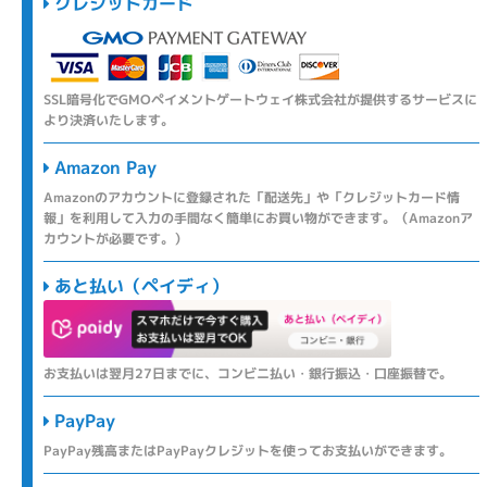
クレジットカード
SSL暗号化でGMOペイメントゲートウェイ株式会社が提供するサービスに
より決済いたします。
Amazon Pay
Amazonのアカウントに登録された「配送先」や「クレジットカード情
報」を利用して入力の手間なく簡単にお買い物ができます。（Amazonア
カウントが必要です。）
あと払い（ペイディ）
お支払いは翌月27日までに、コンビニ払い・銀行振込・口座振替で。
PayPay
PayPay残高またはPayPayクレジットを使ってお支払いができます。