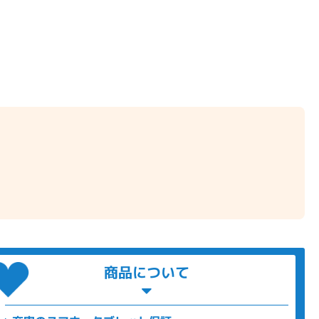
商品について