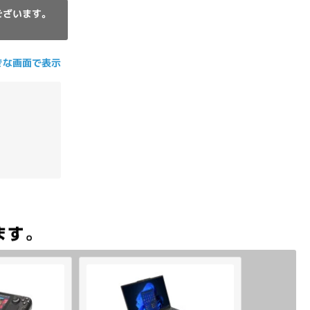
ございます。
きな画面で表示