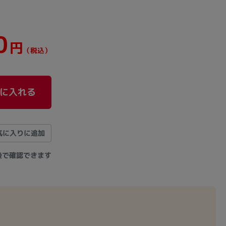
0
円
（税込）
に入れる
気に入りに追加
後で確認できます