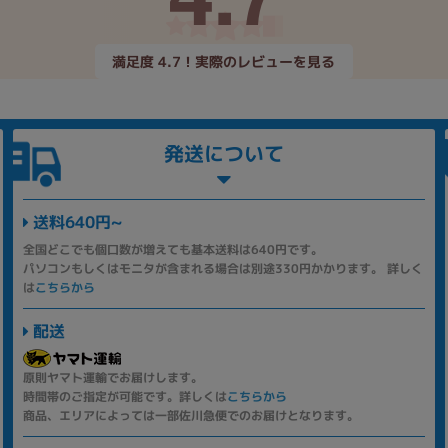
満足度 4.7！実際のレビューを見る
発送について
送料640円~
全国どこでも個口数が増えても基本送料は640円です。
パソコンもしくはモニタが含まれる場合は別途330円かかります。 詳しく
は
こちらから
配送
原則ヤマト運輸でお届けします。
時間帯のご指定が可能です。詳しくは
こちらから
商品、エリアによっては一部佐川急便でのお届けとなります。