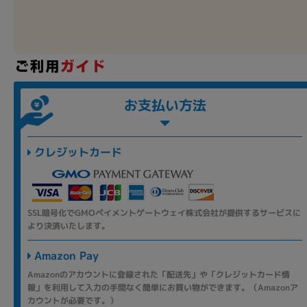
お支払い方法
クレジットカード
SSL暗号化でGMOペイメントゲートウェイ株式会社が提供するサービスに
より決済いたします。
Amazon Pay
Amazonのアカウントに登録された「配送先」や「クレジットカード情
報」を利用して入力の手間なく簡単にお買い物ができます。（Amazonア
カウントが必要です。）