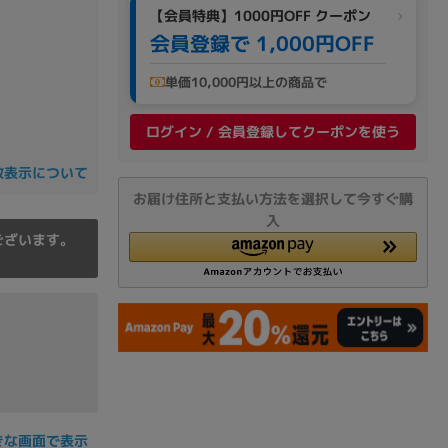
【会員特典】1000円OFF クーポン
会員登録で 1,000円OFF
単価10,000円以上の商品で
ログイン / 会員登録してクーポンを使う
数表示について
お届け住所と支払い方法を選択して今すぐ購
入
ございます。
きな画面で表示