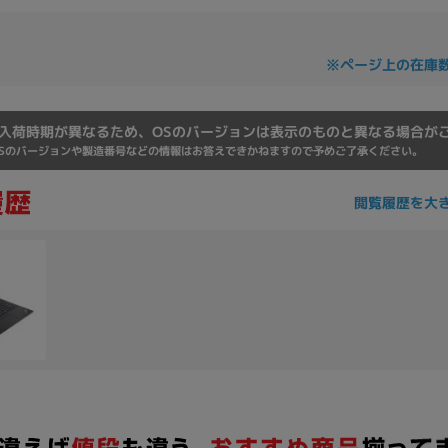
※ページ上の在庫
入荷時期が異なるため、OSのバージョンは表示のものと異なる場合が
Sのバージョンや製造番号などの情報はお答えできかねますので予めご了承ください。
閲覧履歴を大