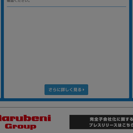
確認ください。
さらに詳しく見る