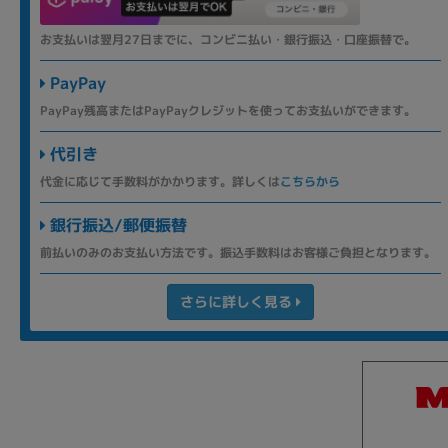
お支払いは翌月27日までに、コンビニ払い・銀行振込・口座振替で。
PayPay
PayPay残高またはPayPayクレジットを使ってお支払いができます。
代引き
代金に応じて手数料がかかります。詳しくは
こちらから
銀行振込/郵便振替
前払いのみのお支払い方法です。振込手数料はお客様ご負担となります。
さらに詳しく見る