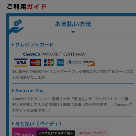
お支払い方法
クレジットカード
SSL暗号化でGMOペイメントゲートウェイ株式会社が提供するサービスに
より決済いたします。
Amazon Pay
Amazonのアカウントに登録された「配送先」や「クレジットカード情
報」を利用して入力の手間なく簡単にお買い物ができます。（Amazonア
カウントが必要です。）
あと払い（ペイディ）