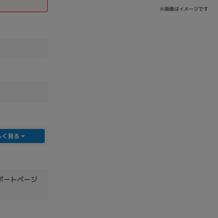
※画像はイメージです
しく見る
サポートページ