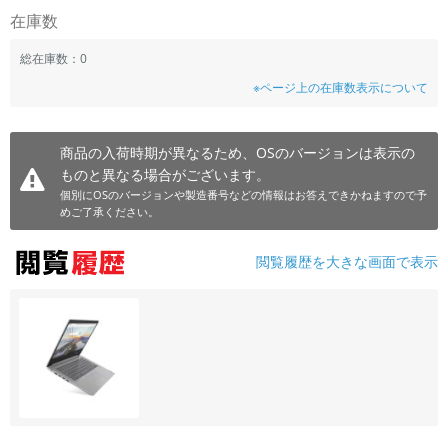
在庫数
総在庫数：0
※ページ上の在庫数表示について
商品の入荷時期が異なるため、OSのバージョンは表示の
ものと異なる場合がございます。
個別にOSのバージョンや製造番号などの情報はお答えできかねますので予
めご了承ください。
閲覧履歴を大きな画面で表示