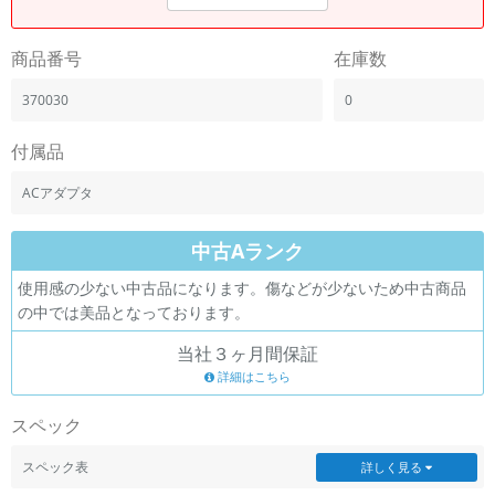
商品番号
在庫数
370030
0
付属品
ACアダプタ
中古Aランク
使用感の少ない中古品になります。傷などが少ないため中古商品
の中では美品となっております。
当社３ヶ月間保証
詳細はこちら
スペック
スペック表
詳しく見る