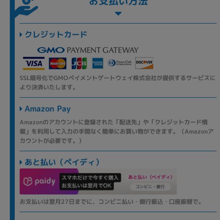
お支払い方法
クレジットカード
SSL暗号化でGMOペイメントゲートウェイ株式会社が提供するサービスに
より決済いたします。
Amazon Pay
Amazonのアカウントに登録された「配送先」や「クレジットカード情
報」を利用して入力の手間なく簡単にお買い物ができます。（Amazonア
カウントが必要です。）
あと払い（ペイディ）
お支払いは翌月27日までに、コンビニ払い・銀行振込・口座振替で。