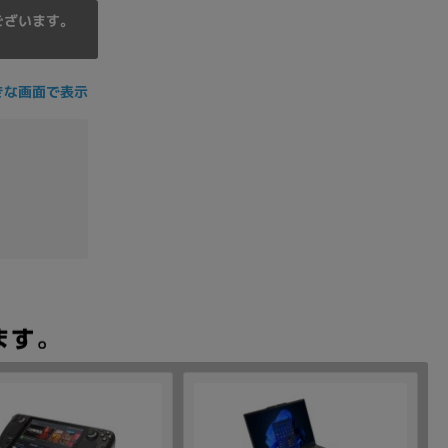
ございます。
きな画面で表示