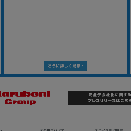
さらに詳しく見る
ト
その他デバイス
デバイス周辺機器