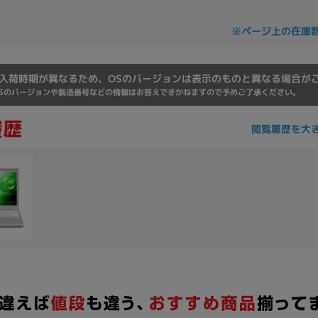
※ページ上の在庫
入荷時期が異なるため、OSのバージョンは表示のものと異なる場合が
Sのバージョンや製造番号などの情報はお答えできかねますので予めご了承ください。
閲覧履歴を大