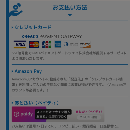
お支払い方法
クレジットカード
SSL暗号化でGMOペイメントゲートウェイ株式会社が提供するサービスに
より決済いたします。
Amazon Pay
Amazonのアカウントに登録された「配送先」や「クレジットカード情
報」を利用して入力の手間なく簡単にお買い物ができます。（Amazonア
カウントが必要です。）
あと払い（ペイディ）
お支払いは翌月27日までに、コンビニ払い・銀行振込・口座振替で。