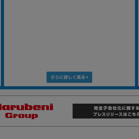
さらに詳しく見る