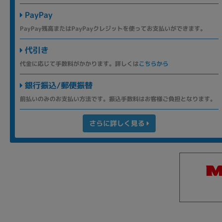
PayPay
PayPay残高またはPayPayクレジットを使ってお支払いができます。
代引き
代金に応じて手数料がかかります。詳しくは
こちらから
銀行振込/郵便振替
前払いのみのお支払い方法です。振込手数料はお客様ご負担となります。
さらに詳しく見る