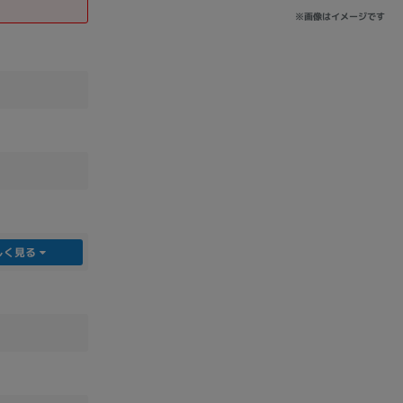
※画像はイメージです
しく見る