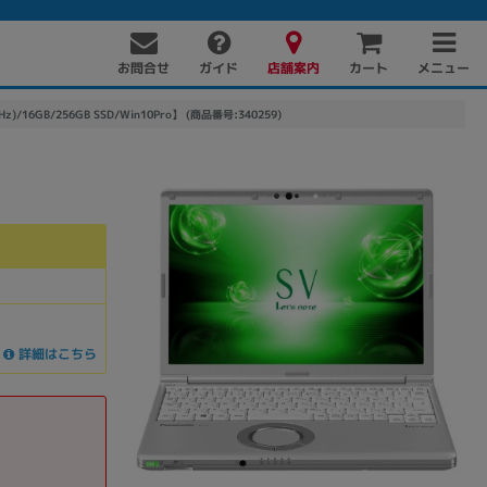
お問合せ
店舗案内
メニュー
ガイド
カート
7GHz)/16GB/256GB SSD/Win10Pro】 (商品番号:340259)
詳細はこちら