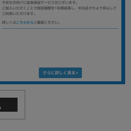
不安な方向けに延長保証サービスがございます。
ご加入いただくことで保証期間を1年間延長し、中古品でもより安心して
ご利用いただけます。
詳しくは
こちらから
ご確認ください。
さらに詳しく見る